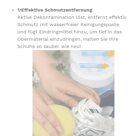
✨Effektive Schmutzentfernung
Aktive Dekontamination löst, entfernt effektiv
Schmutz mit wasserfreier Reinigungspaste
und fügt Eindringmittel hinzu, um tief in das
Obermaterial einzudringen. Halten Sie Ihre
Schuhe so sauber wie neu!