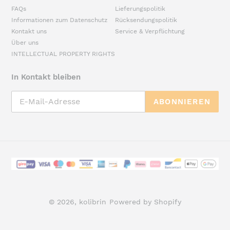
FAQs
Lieferungspolitik
Informationen zum Datenschutz
Rücksendungspolitik
Kontakt uns
Service & Verpflichtung
Über uns
INTELLECTUAL PROPERTY RIGHTS
In Kontakt bleiben
ABONNIEREN
Zahlungsarten
© 2026,
kolibrin
Powered by Shopify