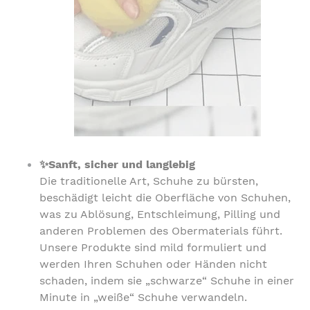
✨Sanft, sicher und langlebig
Die traditionelle Art, Schuhe zu bürsten,
beschädigt leicht die Oberfläche von Schuhen,
was zu Ablösung, Entschleimung, Pilling und
anderen Problemen des Obermaterials führt.
Unsere Produkte sind mild formuliert und
werden Ihren Schuhen oder Händen nicht
schaden, indem sie „schwarze“ Schuhe in einer
Minute in „weiße“ Schuhe verwandeln.