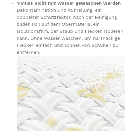
✨Muss nicht mit Wasser gewaschen werden
Dekontamination und Aufhellung, ein
doppelter Schutzfaktor, nach der Reinigung
bildet sich auf dem Obermaterial ein
Isolationsfilm, der Staub und Flecken isolieren
kann. Ohne Wasser waschen, um hartnäckige
Flecken einfach und schnell von Schuhen zu
entfernen.