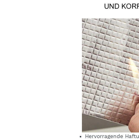
Hervorragende Haftu