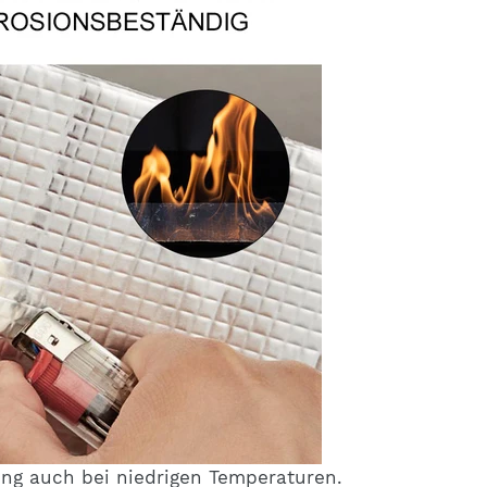
ng auch bei niedrigen Temperaturen.