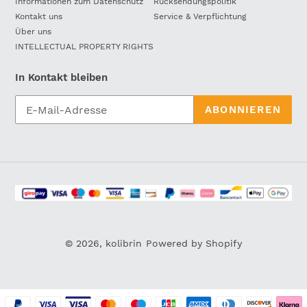
Informationen zum Datenschutz
Rücksendungspolitik
Kontakt uns
Service & Verpflichtung
Über uns
INTELLECTUAL PROPERTY RIGHTS
In Kontakt bleiben
ABONNIEREN
Zahlungsarten
© 2026,
kolibrin
Powered by Shopify