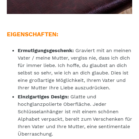
EIGENSCHAFTEN:
Ermutigungsgeschenk:
Graviert mit an meinen
Vater / meine Mutter, vergiss nie, dass ich dich
für immer liebe. Ich hoffe, du glaubst an dich
selbst so sehr, wie ich an dich glaube. Dies ist
eine großartige Möglichkeit, Ihrem Vater und
Ihrer Mutter Ihre Liebe auszudrücken.
Einzigartiges Design:
Glatte und
hochglanzpolierte Oberfläche. Jeder
Schlüsselanhänger ist mit einem schönen
Alphabet verpackt, bereit zum Verschenken für
Ihren Vater und Ihre Mutter, eine sentimentale
Überraschung.