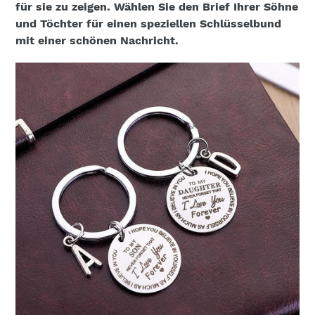
für sie zu zeigen. Wählen Sie den Brief Ihrer Söhne
und Töchter für einen speziellen Schlüsselbund
mit einer schönen Nachricht.