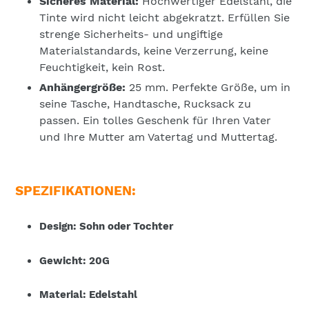
Sicheres Material:
Hochwertiger Edelstahl, die
Tinte wird nicht leicht abgekratzt. Erfüllen Sie
strenge Sicherheits- und ungiftige
Materialstandards, keine Verzerrung, keine
Feuchtigkeit, kein Rost.
Anhängergröße:
25 mm. Perfekte Größe, um in
seine Tasche, Handtasche, Rucksack zu
passen. Ein tolles Geschenk für Ihren Vater
und Ihre Mutter am Vatertag und Muttertag.
SPEZIFIKATIONEN:
Design: Sohn oder Tochter
Gewicht: 20G
Material: Edelstahl