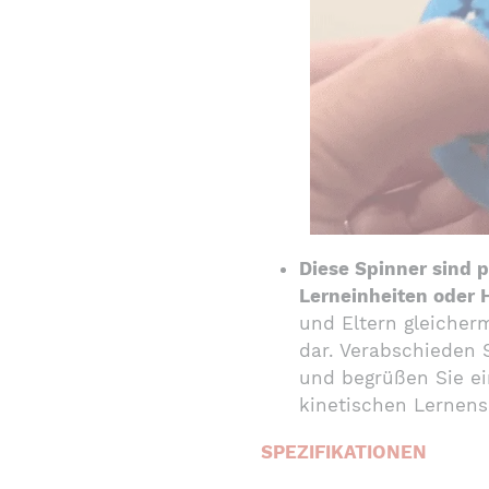
Diese Spinner sind 
Lerneinheiten oder 
und Eltern gleiche
dar. Verabschieden 
und begrüßen Sie ei
kinetischen Lernens
SPEZIFIKATIONEN