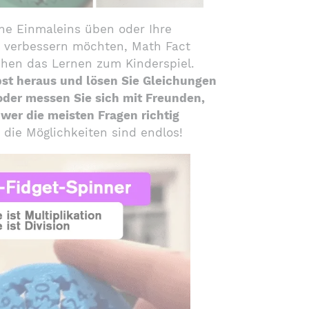
ine Einmaleins üben oder Ihre
n verbessern möchten, Math Fact
hen das Lernen zum Kinderspiel.
lbst heraus und lösen Sie Gleichungen
der messen Sie sich mit Freunden,
wer die meisten Fragen richtig
 die Möglichkeiten sind endlos!