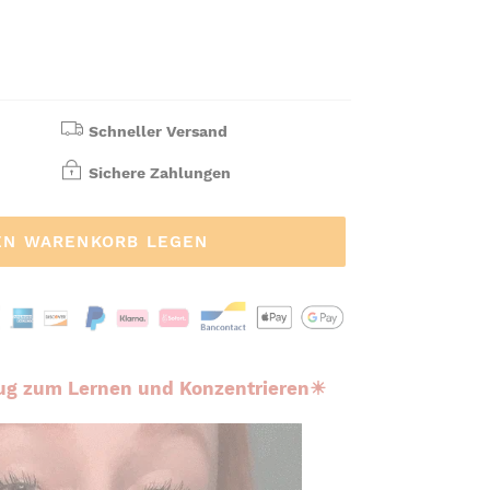
Schneller Versand
Sichere Zahlungen
EN WARENKORB LEGEN
eug zum Lernen und Konzentrieren☀