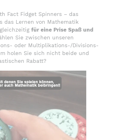
th Fact Fidget Spinners – das
s das Lernen von Mathematik
gleichzeitig
für eine Prise Spaß und
ählen Sie zwischen unseren
ons- oder Multiplikations-/Divisions-
m holen Sie sich nicht beide und
astischen Rabatt?