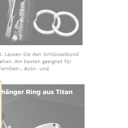
t.
Lassen Sie den Schlüsselbund
ehen. Am besten geeignet für
Familien-, Auto- und