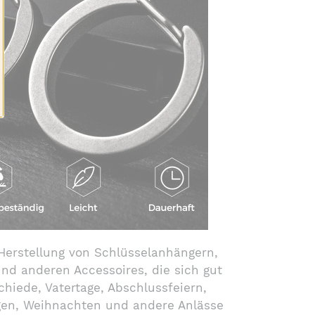
 Herstellung von Schlüsselanhängern,
d anderen Accessoires, die sich gut
hiede, Vatertage, Abschlussfeiern,
gen, Weihnachten und andere Anlässe