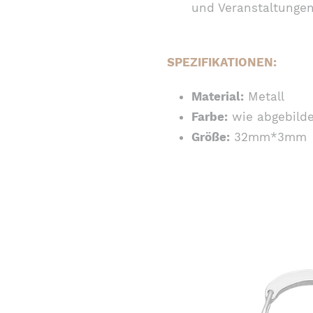
und Veranstaltungen
SPEZIFIKATIONEN:
Material:
Metall
Farbe:
wie abgebilde
Größe:
32mm*3mm