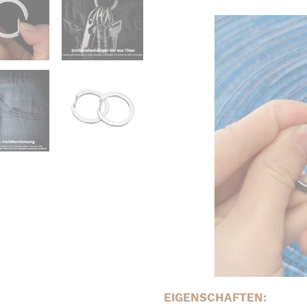
EIGENSCHAFTEN: