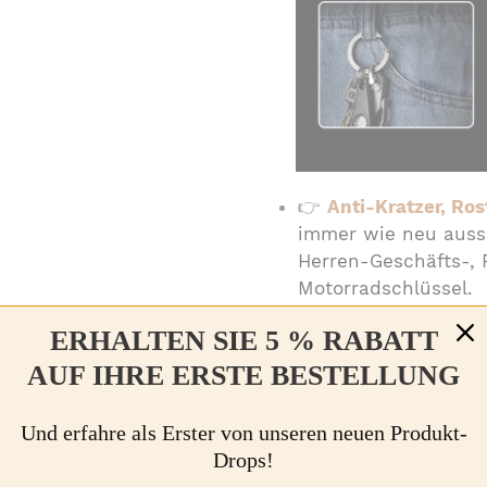
👉
Anti-Kratzer, Ros
immer wie neu auss
Herren-Geschäfts-, 
Motorradschlüssel.
ERHALTEN SIE 5 % RABATT
AUF IHRE ERSTE BESTELLUNG
Und erfahre als Erster von unseren neuen Produkt-
Drops!