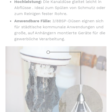
Hochleistung:
Die Kanaldüse gleitet leicht in
Abflüsse . Ideal zum Spülen von Schmutz oder
zum Reinigen fester Rohre.
Anwendbare Fälle:
3/8BSP-Düsen eignen sich
für städtische kommunale Anwendungen und
große, auf Anhängern montierte Geräte für die
gewerbliche Verarbeitung.