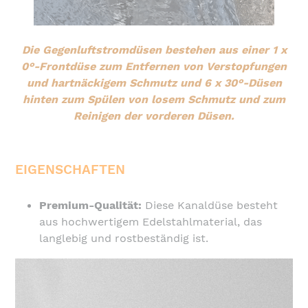
Die Gegenluftstromdüsen bestehen aus einer 1 x
0°-Frontdüse zum Entfernen von Verstopfungen
und hartnäckigem Schmutz und 6 x 30°-Düsen
hinten zum Spülen von losem Schmutz und zum
Reinigen der vorderen Düsen.
EIGENSCHAFTEN
Premium-Qualität:
Diese Kanaldüse besteht
aus hochwertigem Edelstahlmaterial, das
langlebig und rostbeständig ist.