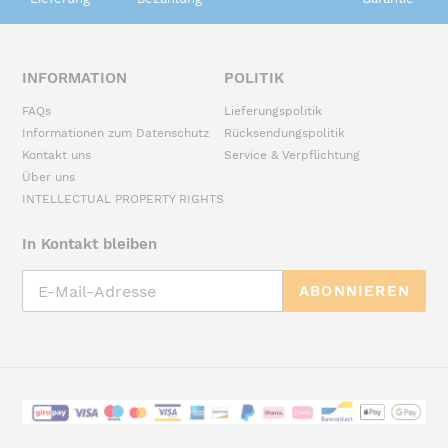
INFORMATION
POLITIK
FAQs
Lieferungspolitik
Informationen zum Datenschutz
Rücksendungspolitik
Kontakt uns
Service & Verpflichtung
Über uns
INTELLECTUAL PROPERTY RIGHTS
In Kontakt bleiben
ABONNIEREN
Zahlungsarten