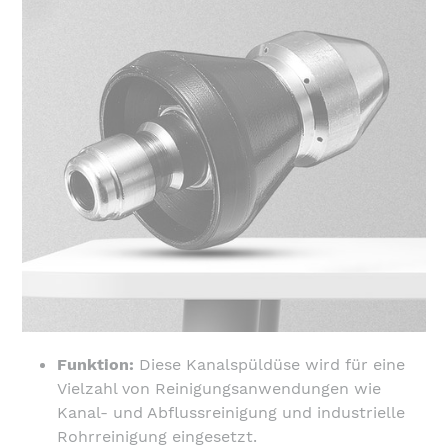
Funktion:
Diese Kanalspüldüse wird für eine
Vielzahl von Reinigungsanwendungen wie
Kanal- und Abflussreinigung und industrielle
Rohrreinigung eingesetzt.