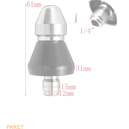
PAKET