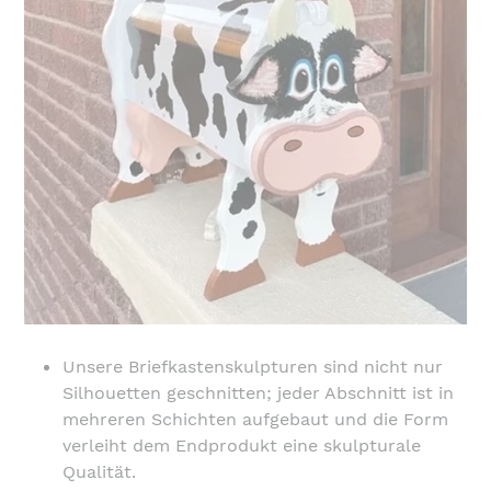
Unsere Briefkastenskulpturen sind nicht nur
Silhouetten geschnitten; jeder Abschnitt ist in
mehreren Schichten aufgebaut und die Form
verleiht dem Endprodukt eine skulpturale
Qualität.