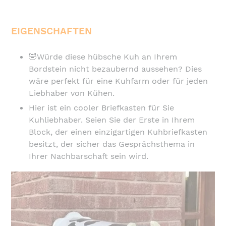
EIGENSCHAFTEN
🤣Würde diese hübsche Kuh an Ihrem
Bordstein nicht bezaubernd aussehen? Dies
wäre perfekt für eine Kuhfarm oder für jeden
Liebhaber von Kühen.
Hier ist ein cooler Briefkasten für Sie
Kuhliebhaber. Seien Sie der Erste in Ihrem
Block, der einen einzigartigen Kuhbriefkasten
besitzt, der sicher das Gesprächsthema in
Ihrer Nachbarschaft sein wird.