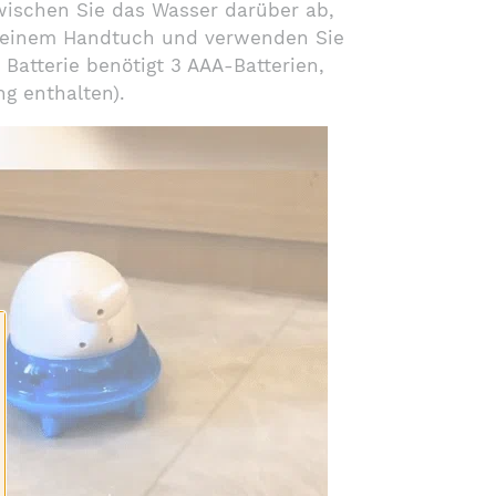
wischen Sie das Wasser darüber ab,
t einem Handtuch und verwenden Sie
 Batterie benötigt 3 AAA-Batterien,
g enthalten).