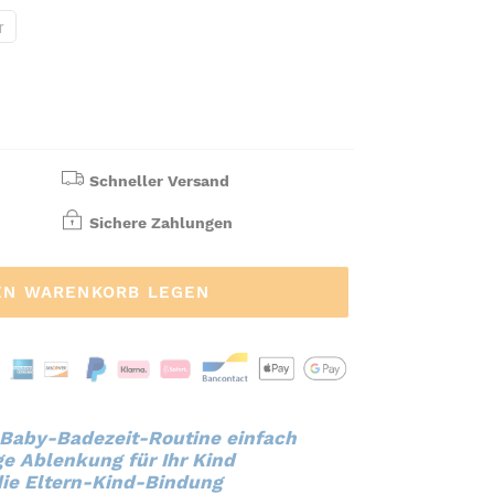
r
Schneller Versand
Sichere Zahlungen
EN WARENKORB LEGEN
 Baby-Badezeit-Routine einfach
ge Ablenkung für Ihr Kind
die Eltern-Kind-Bindung