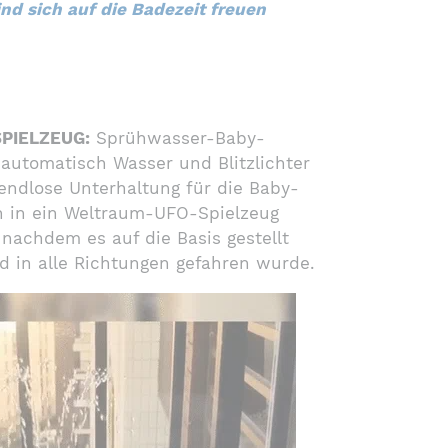
ind sich auf die Badezeit freuen
PIELZEUG:
Sprühwasser-Baby-
automatisch Wasser und Blitzlichter
endlose Unterhaltung für die Baby-
 in ein Weltraum-UFO-Spielzeug
nachdem es auf die Basis gestellt
 in alle Richtungen gefahren wurde.