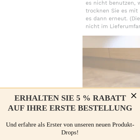
es nicht benutzen, 
trocknen Sie es mi
es dann erneut. (Die
nicht im Lieferumfan
ERHALTEN SIE 5 % RABATT
AUF IHRE ERSTE BESTELLUNG
Und erfahre als Erster von unseren neuen Produkt-
Drops!