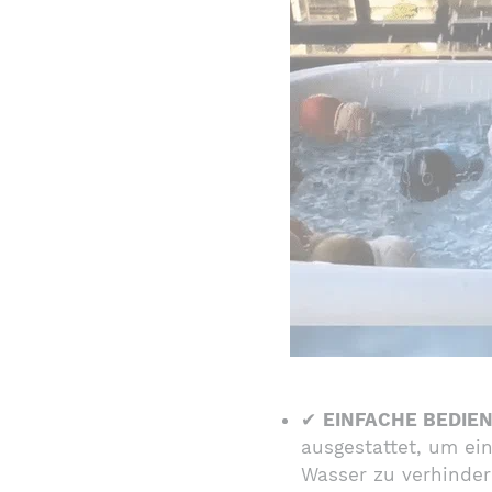
✔
EINFACHE BEDIE
ausgestattet, um ei
Wasser zu verhinder