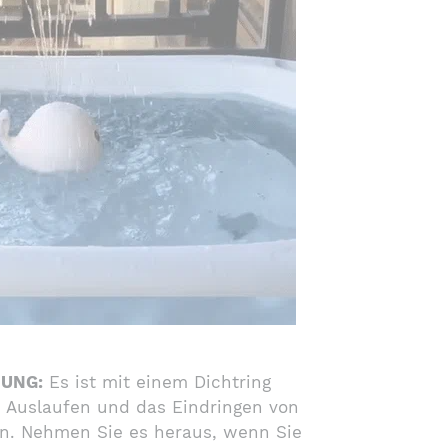
NUNG:
Es ist mit einem Dichtring
n Auslaufen und das Eindringen von
n. Nehmen Sie es heraus, wenn Sie