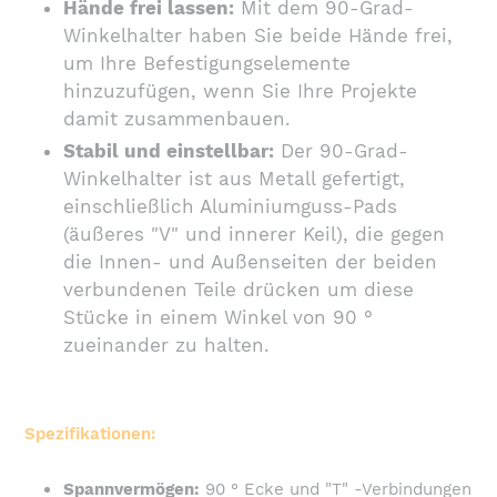
Hände frei lassen:
Mit dem 90-Grad-
Winkelhalter haben Sie beide Hände frei,
um Ihre Befestigungselemente
hinzuzufügen, wenn Sie Ihre Projekte
damit zusammenbauen.
Stabil und einstellbar:
Der 90-Grad-
Winkelhalter ist aus Metall gefertigt,
einschließlich Aluminiumguss-Pads
(äußeres "V" und innerer Keil), die gegen
die Innen- und Außenseiten der beiden
verbundenen Teile drücken um diese
Stücke in einem Winkel von 90 °
zueinander zu halten.
Spezifikationen:
Spannvermögen:
90 ° Ecke und "T" -Verbindungen