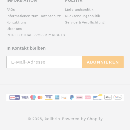
INFORMATION
POLITIK
FAQs
Lieferungspolitik
Informationen zum Datenschutz
Rücksendungspolitik
Kontakt uns
Service & Verpflichtung
Über uns
INTELLECTUAL PROPERTY RIGHTS
In Kontakt bleiben
ABONNIEREN
Zahlungsarten
© 2026,
kolibrin
Powered by Shopify