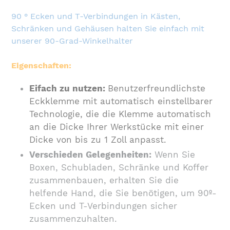
90 ° Ecken und T-Verbindungen in Kästen,
Schränken und Gehäusen halten Sie einfach mit
unserer 90-Grad-Winkelhalter
Eigenschaften:
Eifach zu nutzen:
Benutzerfreundlichste
Eckklemme mit automatisch einstellbarer
Technologie, die die Klemme automatisch
an die Dicke Ihrer Werkstücke mit einer
Dicke von bis zu 1 Zoll anpasst.
Verschieden Gelegenheiten:
Wenn Sie
Boxen, Schubladen, Schränke und Koffer
zusammenbauen, erhalten Sie die
helfende Hand, die Sie benötigen, um 90º-
Ecken und T-Verbindungen sicher
zusammenzuhalten.