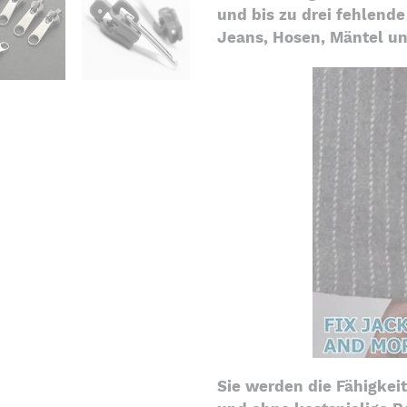
und bis zu drei fehlend
Jeans, Hosen, Mäntel u
Sie werden die Fähigkeit