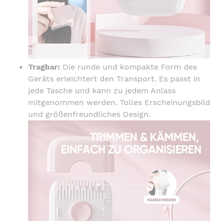
Tragbar:
Die runde und kompakte Form des
Geräts erleichtert den Transport. Es passt in
jede Tasche und kann zu jedem Anlass
mitgenommen werden. Tolles Erscheinungsbild
und größenfreundliches Design.