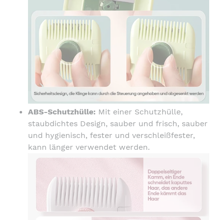
ABS-Schutzhülle:
Mit einer Schutzhülle,
staubdichtes Design, sauber und frisch, sauber
und hygienisch, fester und verschleißfester,
kann länger verwendet werden.