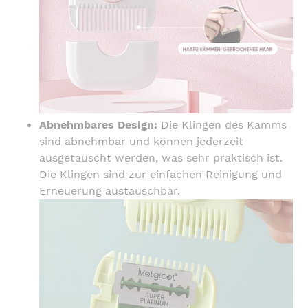
Abnehmbares Design:
Die Klingen des Kamms
sind abnehmbar und können jederzeit
ausgetauscht werden, was sehr praktisch ist.
Die Klingen sind zur einfachen Reinigung und
Erneuerung austauschbar.