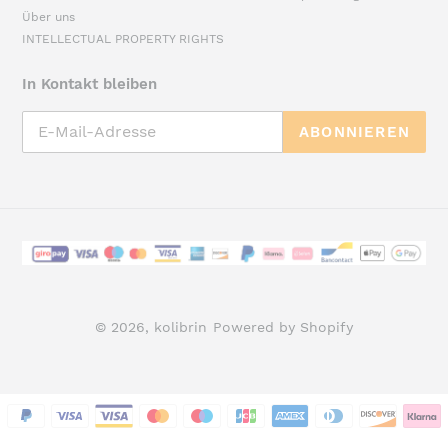
Über uns
INTELLECTUAL PROPERTY RIGHTS
In Kontakt bleiben
ABONNIEREN
Zahlungsarten
© 2026,
kolibrin
Powered by Shopify