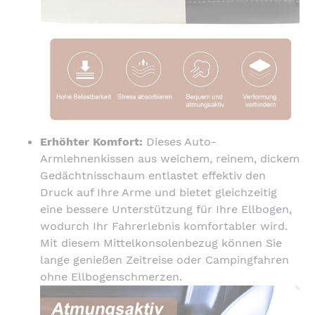
Erhöhter Komfort:
Dieses Auto-
Armlehnenkissen aus weichem, reinem, dickem
Gedächtnisschaum entlastet effektiv den
Druck auf Ihre Arme und bietet gleichzeitig
eine bessere Unterstützung für Ihre Ellbogen,
wodurch Ihr Fahrerlebnis komfortabler wird.
Mit diesem Mittelkonsolenbezug können Sie
lange genießen Zeitreise oder Campingfahren
ohne Ellbogenschmerzen.