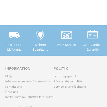
DHL / EUB
Sichere
24/7 Service
Geld-Zurück-
Lieferung
Bezahlung
Garantie
INFORMATION
POLITIK
FAQs
Lieferungspolitik
Informationen zum Datenschutz
Rücksendungspolitik
Kontakt uns
Service & Verpflichtung
Über uns
INTELLECTUAL PROPERTY RIGHTS