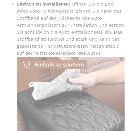
Einfach zu installieren:
Öffnen Sie die Box
Ihrer Auto-Mittelkonsole, ziehen Sie dann das
Stoffband auf der Rückseite des Auto-
Armlehnenpolsters zur Installation und setzen
Sie schließlich die Auto-Mittelkonsole ein. Das
Stoffband ist flexibel und stark und kann das
gepolsterte Handstützenkissen halten stabil
auf der Mittelkonsolenbox des Autos.