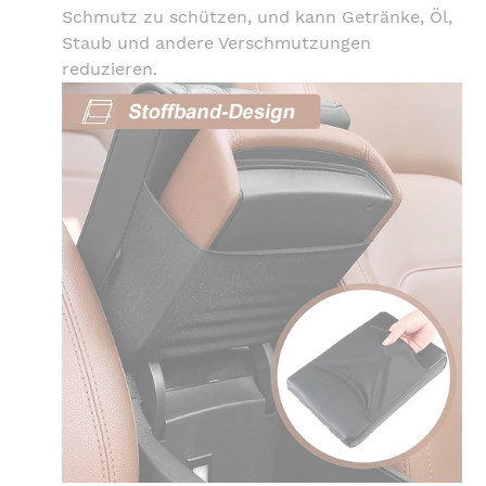
Schmutz zu schützen, und kann Getränke, Öl,
Staub und andere Verschmutzungen
reduzieren.