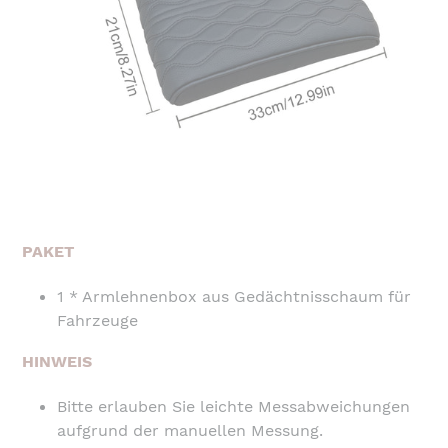
PAKET
1 * Armlehnenbox aus Gedächtnisschaum für
Fahrzeuge
HINWEIS
Bitte erlauben Sie leichte Messabweichungen
aufgrund der manuellen Messung.