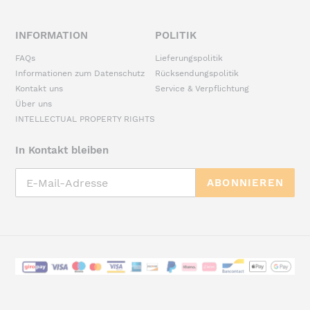
INFORMATION
POLITIK
FAQs
Lieferungspolitik
Informationen zum Datenschutz
Rücksendungspolitik
Kontakt uns
Service & Verpflichtung
Über uns
INTELLECTUAL PROPERTY RIGHTS
In Kontakt bleiben
ABONNIEREN
Zahlungsarten