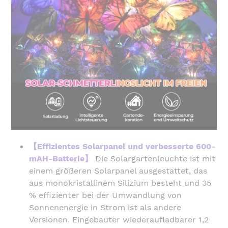
【Effizientes Solarpanel und verbesserte 600-
mAH-Batterie】
Die Solargartenleuchte ist mit
einem größeren Solarpanel ausgestattet, das
aus monokristallinem Silizium besteht und 35
% effizienter bei der Umwandlung von
Sonnenenergie in Strom ist als andere
Versionen. Eingebauter wiederaufladbarer 1,2