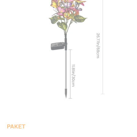
PAKET