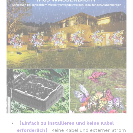
【Einfach zu installieren und keine Kabel
erforderlich】
Keine Kabel und externer Strom