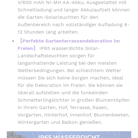
V/600 mAh Ni-MH AA-Akku. Ausgestattet mit
Schnellladung und langer Akkulaufzeit können
die Garten-Solarleuchten für den
Außenbereich nach vollständiger Aufladung 8-
12 Stunden lang arbeiten.
【Perfekte Gartenterrassendekoration im
Freien】
IP65 wasserdichte Solar-
Landschaftsleuchten sorgen für
langanhaltende Leistung bei den meisten
Wetterbedingungen. Bei schlechtem Wetter
müssen Sie sich keine Sorgen machen, ideal
für die Dekoration im Freien. Sie können sie
überall aufstellen und die funkelnden
Schmetterlingslichter in großen Blumentöpfen
in Ihrem Garten, Hof, Terrasse, Rasen,
Vorgarten, Hinterhof, Innenhof, Blumenbeeten,
Wintergarten und Balkon genießen.