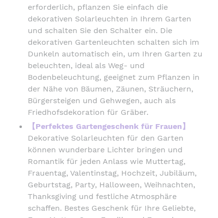
erforderlich, pflanzen Sie einfach die
dekorativen Solarleuchten in Ihrem Garten
und schalten Sie den Schalter ein. Die
dekorativen Gartenleuchten schalten sich im
Dunkeln automatisch ein, um Ihren Garten zu
beleuchten, ideal als Weg- und
Bodenbeleuchtung, geeignet zum Pflanzen in
der Nähe von Bäumen, Zäunen, Sträuchern,
Bürgersteigen und Gehwegen, auch als
Friedhofsdekoration für Gräber.
【Perfektes Gartengeschenk für Frauen】
Dekorative Solarleuchten für den Garten
können wunderbare Lichter bringen und
Romantik für jeden Anlass wie Muttertag,
Frauentag, Valentinstag, Hochzeit, Jubiläum,
Geburtstag, Party, Halloween, Weihnachten,
Thanksgiving und festliche Atmosphäre
schaffen. Bestes Geschenk für Ihre Geliebte,